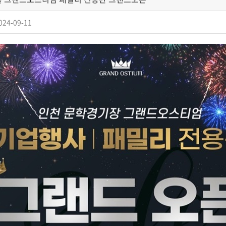
024-09-11