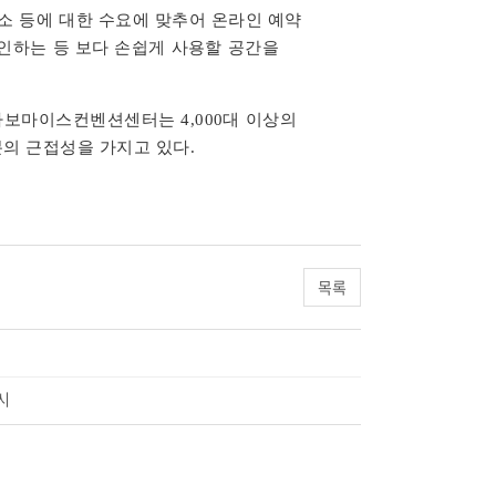
소 등에 대한 수요에 맞추어 온라인 예약
인하는 등 보다 손쉽게 사용할 공간을
보마이스컨벤션센터는 4,000대 이상의
의 근접성을 가지고 있다.
목록
시