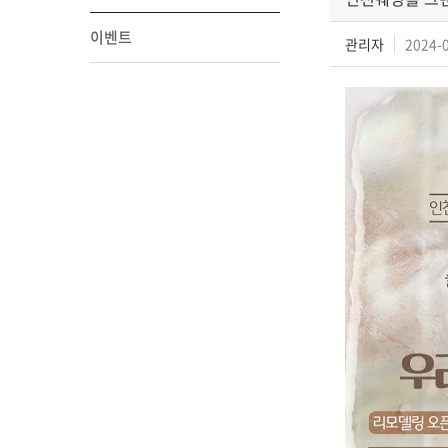
이벤트
관리자
2024-