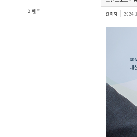
이벤트
관리자
2024-