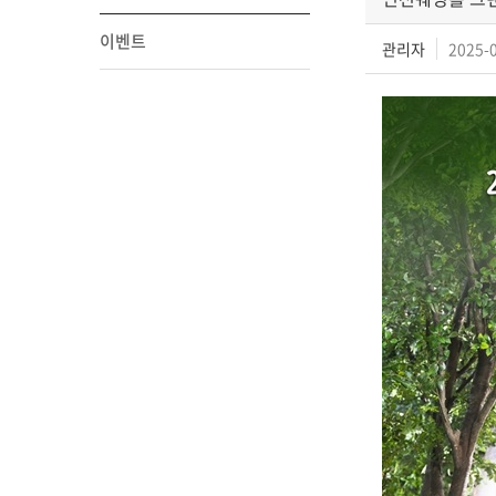
이벤트
관리자
2025-