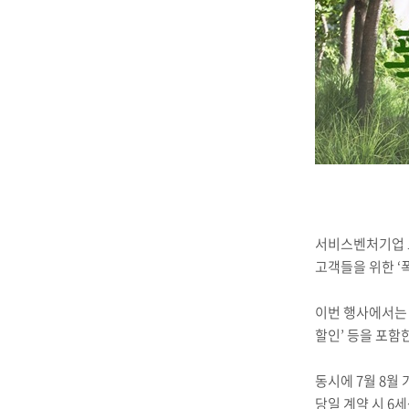
서비스벤처기업 
고객들을 위한 ‘
이번 행사에서는 
할인’ 등을 포함
동시에 7월 8월 
당일 계약 시 6